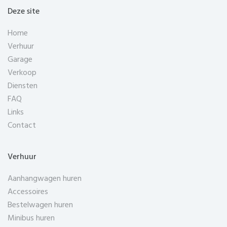
Deze site
Home
Verhuur
Garage
Verkoop
Diensten
FAQ
Links
Contact
Verhuur
Aanhangwagen huren
Accessoires
Bestelwagen huren
Minibus huren