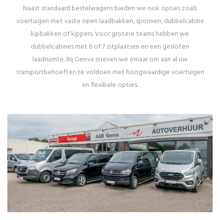
Naast standaard bestelwagens bieden we ook opties zoals
voertuigen met vaste open laadbakken, sponnen, dubbelcabine
kipbakken of kippers. Voor grotere teams hebben we
dubbelcabines met 6 of 7 zitplaatsen en een gesloten
laadruimte. Bij Genva streven we ernaar om aan al uw
transportbehoeften te voldoen met hoogwaardige voertuigen
en flexibele opties.