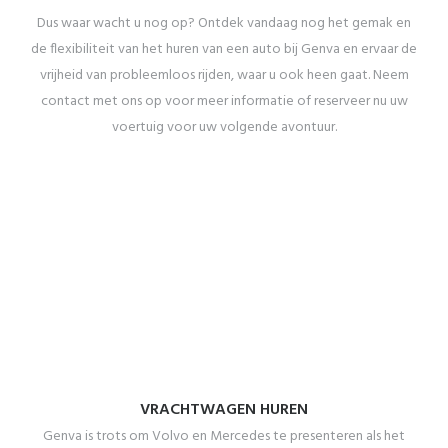
Dus waar wacht u nog op? Ontdek vandaag nog het gemak en
de flexibiliteit van het huren van een auto bij Genva en ervaar de
vrijheid van probleemloos rijden, waar u ook heen gaat. Neem
contact met ons op voor meer informatie of reserveer nu uw
voertuig voor uw volgende avontuur.
VRACHTWAGEN HUREN
Genva is trots om Volvo en Mercedes te presenteren als het