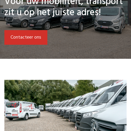
Voor uw mobiliteit, transport
zit u op het juiste adres!
Contacteer ons