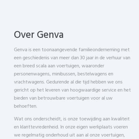
Over Genva
Genva is een toonaangevende familieonderneming met
een geschiedenis van meer dan 30 jaar in de verhuur van
een breed scala aan voertuigen, waaronder
personenwagens, minibussen, bestelwagens en
vrachtwagens. Gedurende al die tijd hebben we ons
gericht op het leveren van hoogwaardige service en het
bieden van betrouwbare voertuigen voor al uw
behoeften.
Wat ons onderscheidt, is onze toewijding aan kwaliteit
en klanttevredenheid. In onze eigen werkplaats voeren
we regelmatig onderhoud uit aan al onze voertuigen,