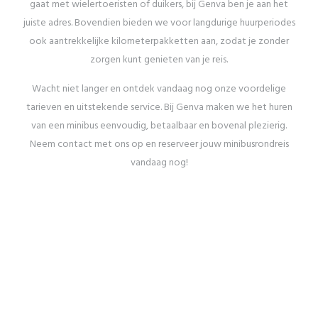
gaat met wielertoeristen of duikers, bij Genva ben je aan het
juiste adres. Bovendien bieden we voor langdurige huurperiodes
ook aantrekkelijke kilometerpakketten aan, zodat je zonder
zorgen kunt genieten van je reis.
Wacht niet langer en ontdek vandaag nog onze voordelige
tarieven en uitstekende service. Bij Genva maken we het huren
van een minibus eenvoudig, betaalbaar en bovenal plezierig.
Neem contact met ons op en reserveer jouw minibusrondreis
vandaag nog!