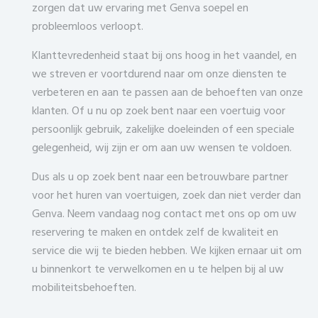
zorgen dat uw ervaring met Genva soepel en
probleemloos verloopt.
Klanttevredenheid staat bij ons hoog in het vaandel, en
we streven er voortdurend naar om onze diensten te
verbeteren en aan te passen aan de behoeften van onze
klanten. Of u nu op zoek bent naar een voertuig voor
persoonlijk gebruik, zakelijke doeleinden of een speciale
gelegenheid, wij zijn er om aan uw wensen te voldoen.
Dus als u op zoek bent naar een betrouwbare partner
voor het huren van voertuigen, zoek dan niet verder dan
Genva. Neem vandaag nog contact met ons op om uw
reservering te maken en ontdek zelf de kwaliteit en
service die wij te bieden hebben. We kijken ernaar uit om
u binnenkort te verwelkomen en u te helpen bij al uw
mobiliteitsbehoeften.