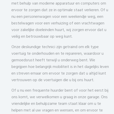
met behulp van moderne apparatuur en computers om
ervoor te zorgen dat ze in optimale staat verkeren. Of u
nu een personenwagen voor een weekendje weg, een
bestelwagen voor een verhuizing of een vrachtwagen
voor zakelijke doeleinden huurt, wij zorgen ervoor dat u
veilig en betrouwbaar op weg kunt.
Onze deskundige technici zijn getraind om elk type
voertuig te onderhouden en te repareren, waardoor u
gemoedsrust heeft terwijl u onderweg bent. We
begrijpen hoe belangrijk mobiliteit is in het dagelijks leven
en streven ernaar om ervoor te zorgen dat u altijd kunt
vertrouwen op de voertuigen die u bij ons huurt.
Of u nu een frequente huurder bent of voor het eerst bij
ons komt, we verwelkomen u graag in onze garage. Ons
vriendelijke en behulpzame team staat klaar om u te
helpen met al uw vragen en wensen, en om ervoor te