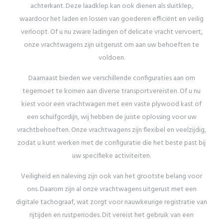
achterkant. Deze laadklep kan ook dienen als sluitklep,
waardoor het laden en lossen van goederen efficiënt en veilig
verloopt. Of u nu zware ladingen of delicate vracht vervoert,
onze vrachtwagens zijn uitgerust om aan uw behoeften te
voldoen.
Daarnaast bieden we verschillende configuraties aan om
tegemoet te komen aan diverse transportvereisten. Of u nu
kiest voor een vrachtwagen met een vaste plywood kast of
een schuifgordijn, wij hebben de juiste oplossing voor uw
vrachtbehoeften. Onze vrachtwagens zijn flexibel en veelzijdig,
zodat u kunt werken met de configuratie die het beste past bij
uw specifieke activiteiten.
Veiligheid en naleving zijn ook van het grootste belang voor
ons. Daarom zijn al onze vrachtwagens uitgerust met een
digitale tachograaf, wat zorgt voor nauwkeurige registratie van
rijtijden en rustperiodes. Dit vereist het gebruik van een