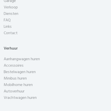
Garage
Verkoop
Diensten
FAQ
Links
Contact
Verhuur
Aanhangwagen huren
Accessoires
Bestelwagen huren
Minibus huren
Mobilhome huren
Autoverhuur
Vrachtwagen huren