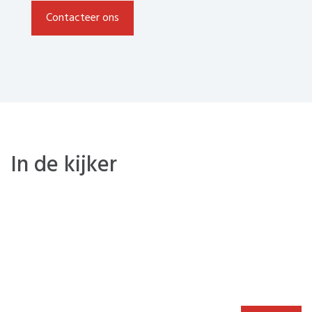
Contacteer ons
In de kijker